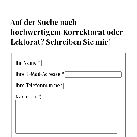
Auf der Suche nach
hochwertigem Korrektorat oder
Lektorat? Schreiben Sie mir!
Ihr Name
*
Ihre E-Mail-Adresse
*
Ihre Telefonnummer
Nachricht
*