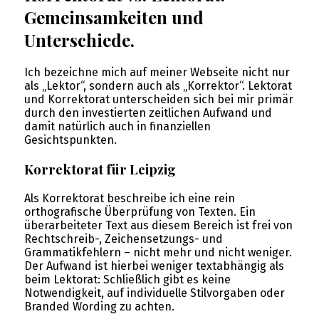
Gemeinsamkeiten und
Unterschiede.
Ich bezeichne mich auf meiner Webseite nicht nur
als „Lektor“, sondern auch als „Korrektor“. Lektorat
und Korrektorat unterscheiden sich bei mir primär
durch den investierten zeitlichen Aufwand und
damit natürlich auch in finanziellen
Gesichtspunkten.
Korrektorat für Leipzig
Als Korrektorat beschreibe ich eine rein
orthografische Überprüfung von Texten. Ein
überarbeiteter Text aus diesem Bereich ist frei von
Rechtschreib-, Zeichensetzungs- und
Grammatikfehlern – nicht mehr und nicht weniger.
Der Aufwand ist hierbei weniger textabhängig als
beim Lektorat: Schließlich gibt es keine
Notwendigkeit, auf individuelle Stilvorgaben oder
Branded Wording zu achten.