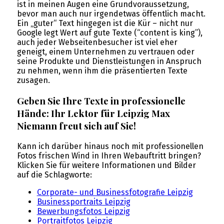
ist in meinen Augen eine Grundvoraussetzung,
bevor man auch nur irgendetwas öffentlich macht.
Ein „guter“ Text hingegen ist die Kür – nicht nur
Google legt Wert auf gute Texte (“content is king”),
auch jeder Webseitenbesucher ist viel eher
geneigt, einem Unternehmen zu vertrauen oder
seine Produkte und Dienstleistungen in Anspruch
zu nehmen, wenn ihm die präsentierten Texte
zusagen.
Geben Sie Ihre Texte in professionelle
Hände: Ihr Lektor für Leipzig Max
Niemann freut sich auf Sie!
Kann ich darüber hinaus noch mit professionellen
Fotos frischen Wind in Ihren Webauftritt bringen?
Klicken Sie für weitere Informationen und Bilder
auf die Schlagworte:
Corporate- und Businessfotografie Leipzig
Businessportraits Leipzig
Bewerbungsfotos Leipzig
Portraitfotos Leipzig