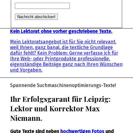
Kein Lektorat ohne vorher geschriebene Texte.
Mein Lektoratsangebot ist für Sie nicht relevant,
weil Ihnen, ganz banal, die textliche Grundlage
dafür fehlt? Kein Problem: Gerne verfasse ich für
Ihre Web- oder Printprodukte professionelle,
eigenständige Beiträge ganz nach Ihren Wünschen
und Vorgaben.
Spannende Suchmaschinenoptimierungs-Texte!
Ihr Erfolgsgarant für Leipzig:
Lektor und Korrektor Max
Niemann.
Gute Texte sind neben
hochwertigen Fotos
und